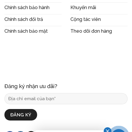
Chính sách bảo hành
Khuyến mãi
Chính sách đổi trả
Cộng tác viên
Chính sách bảo mật
Theo dõi đơn hàng
Đăng ký nhận ưu đãi?