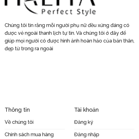
Chúng tôi tin rằng mỗi người phụ nữ đều xứng đáng có
được vẻ ngoài thanh lịch tự tin. Và chúng tôi ở đây để
giúp mọi người có được hình ảnh hoàn hảo của bản thân,
đẹp từ trong ra ngoài
Thông tin
Tài khoản
Về chúng tôi
Đăng ký
Chính sách mua hàng
Đăng nhập