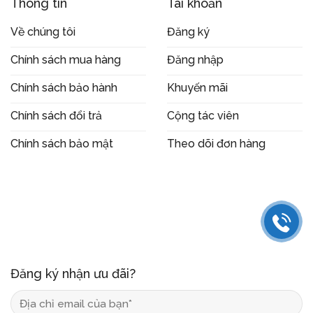
Thông tin
Tài khoản
Về chúng tôi
Đăng ký
Chính sách mua hàng
Đăng nhập
Chính sách bảo hành
Khuyến mãi
Chính sách đổi trả
Cộng tác viên
Chính sách bảo mật
Theo dõi đơn hàng
Đăng ký nhận ưu đãi?