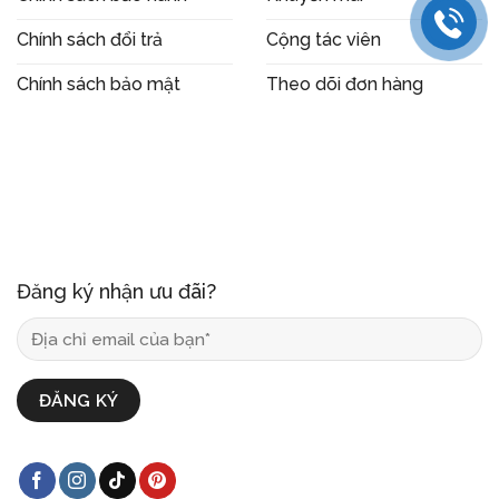
Chính sách đổi trả
Cộng tác viên
Chính sách bảo mật
Theo dõi đơn hàng
Đăng ký nhận ưu đãi?