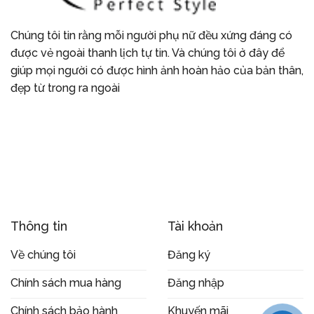
Chúng tôi tin rằng mỗi người phụ nữ đều xứng đáng có
được vẻ ngoài thanh lịch tự tin. Và chúng tôi ở đây để
giúp mọi người có được hình ảnh hoàn hảo của bản thân,
đẹp từ trong ra ngoài
Thông tin
Tài khoản
Về chúng tôi
Đăng ký
Chính sách mua hàng
Đăng nhập
Chính sách bảo hành
Khuyến mãi