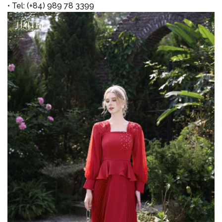
• Tel: (+84) 989 78 3399