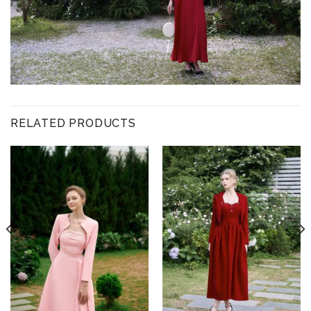
RELATED PRODUCTS