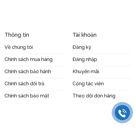
Thông tin
Tài khoản
Về chúng tôi
Đăng ký
Chính sách mua hàng
Đăng nhập
Chính sách bảo hành
Khuyến mãi
Chính sách đổi trả
Cộng tác viên
Chính sách bảo mật
Theo dõi đơn hàng