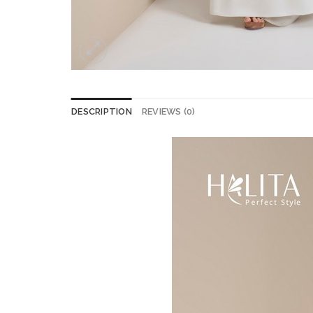
DESCRIPTION
REVIEWS (0)