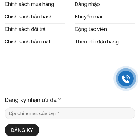
Chính sách mua hàng
Đăng nhập
Chính sách bảo hành
Khuyến mãi
Chính sách đổi trả
Cộng tác viên
Chính sách bảo mật
Theo dõi đơn hàng
Đăng ký nhận ưu đãi?