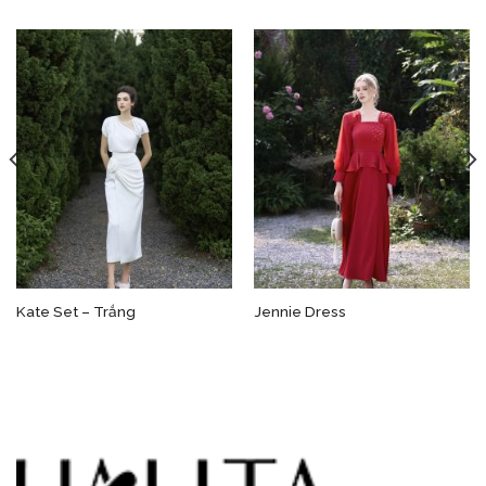
Kate Set – Trắng
Jennie Dress