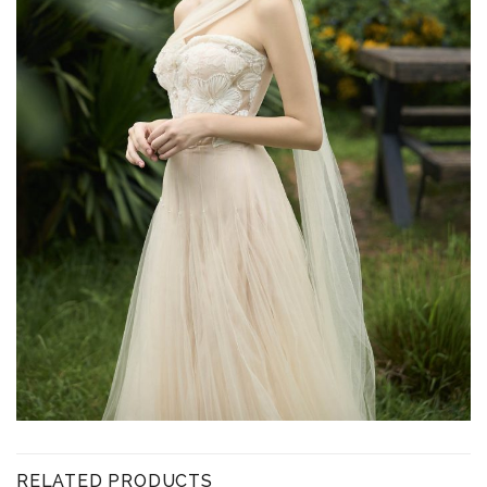
RELATED PRODUCTS