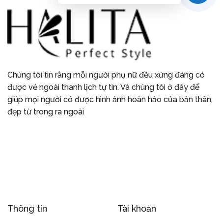
Chúng tôi tin rằng mỗi người phụ nữ đều xứng đáng có
được vẻ ngoài thanh lịch tự tin. Và chúng tôi ở đây để
giúp mọi người có được hình ảnh hoàn hảo của bản thân,
đẹp từ trong ra ngoài
Thông tin
Tài khoản