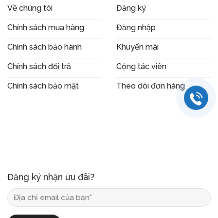
Về chúng tôi
Đăng ký
Chính sách mua hàng
Đăng nhập
Chính sách bảo hành
Khuyến mãi
Chính sách đổi trả
Cộng tác viên
Chính sách bảo mật
Theo dõi đơn hàng
Đăng ký nhận ưu đãi?