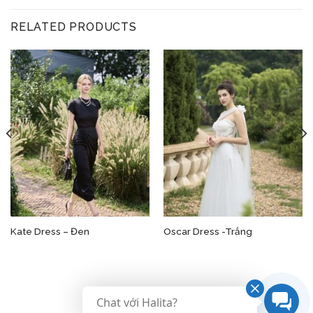
RELATED PRODUCTS
Kate Dress – Đen
Oscar Dress -Trắng
Chat với Halita?